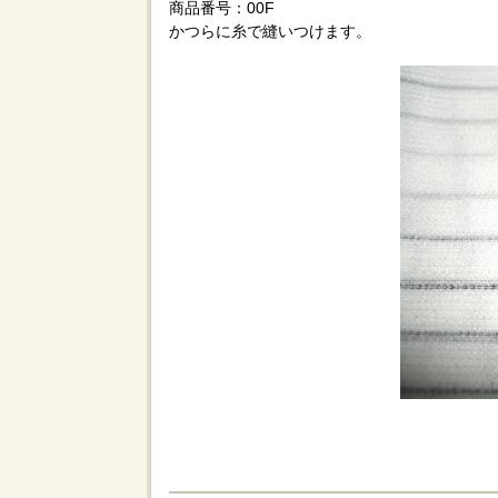
商品番号：00F
かつらに糸で縫いつけます。