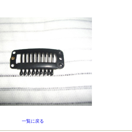
一覧に戻る